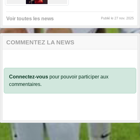
Voir toutes les news
Publié le
27 nov. 2025
COMMENTEZ LA NEWS
Connectez-vous
pour pouvoir participer aux
commentaires.