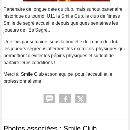
Partenaire de longue date du club, mais surtout partenaire
historique du tournoi U11 la Smile Cup, le club de fitness
Smile de segré accueille depuis quelques semaines les
joueurs de l'Es Segré..
Une fois par semaine, sous la houlette du coach du club,
les joueurs segréens alternent les exercices physiques qui
permettront d'eviter les pépins physiques et surtout de
parfaire leurs conditions !
Merci à
Smile Club
et son equipe pour l'acceuil et le
professionnalisme !
Photos associées : Smile Club