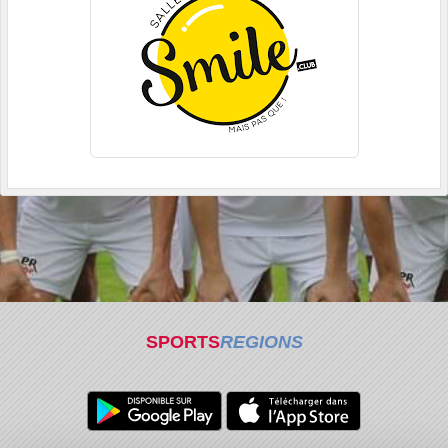
SPORTS
REGIONS