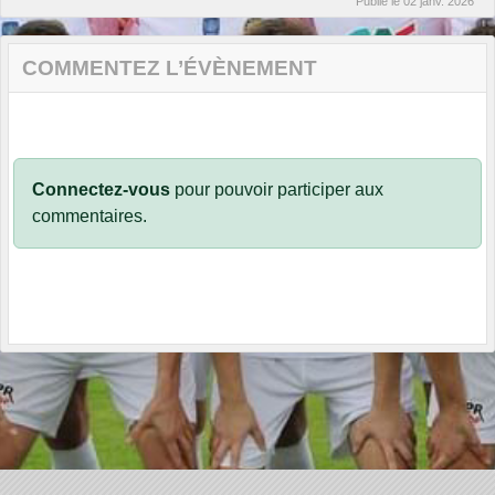
Publié le
02 janv. 2026
COMMENTEZ L’ÉVÈNEMENT
Connectez-vous
pour pouvoir participer aux
commentaires.