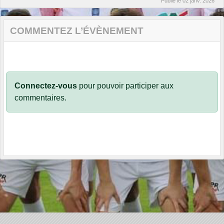
Publié le
02 janv. 2026
COMMENTEZ L’ÉVÈNEMENT
Connectez-vous
pour pouvoir participer aux
commentaires.