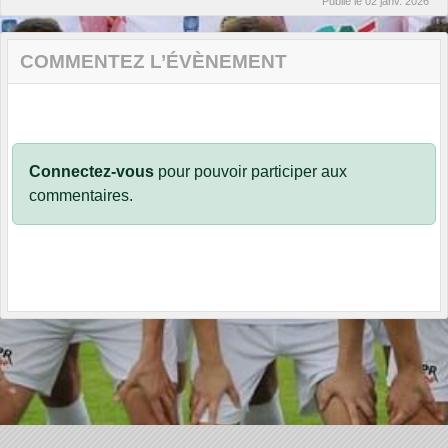
Publié le
02 janv. 2026
COMMENTEZ L’ÉVÈNEMENT
Connectez-vous
pour pouvoir participer aux
commentaires.