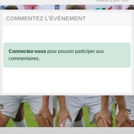
Publié le
02 janv. 2026
COMMENTEZ L’ÉVÈNEMENT
Connectez-vous
pour pouvoir participer aux
commentaires.