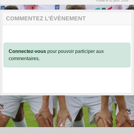
Publié le
02 janv. 2026
COMMENTEZ L’ÉVÈNEMENT
Connectez-vous
pour pouvoir participer aux
commentaires.