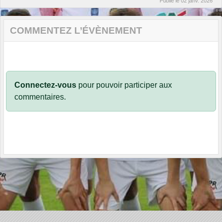
Publié le
02 janv. 2026
COMMENTEZ L’ÉVÈNEMENT
Connectez-vous
pour pouvoir participer aux
commentaires.