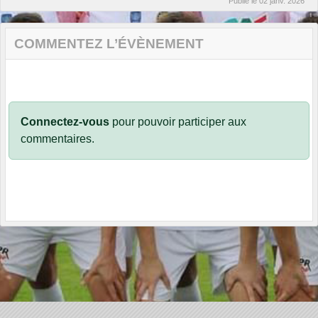
Publié le
02 janv. 2026
COMMENTEZ L’ÉVÈNEMENT
Connectez-vous
pour pouvoir participer aux
commentaires.