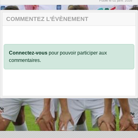
Publié le
02 janv. 2026
COMMENTEZ L’ÉVÈNEMENT
Connectez-vous
pour pouvoir participer aux
commentaires.