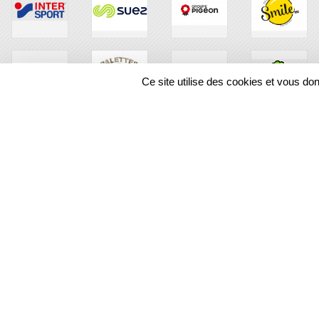
Ce site utilise des cookies et vous do