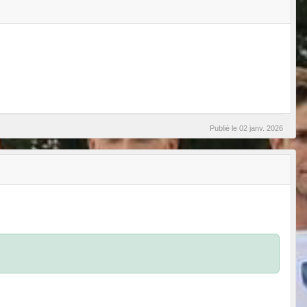
Publié le
02 janv. 2026