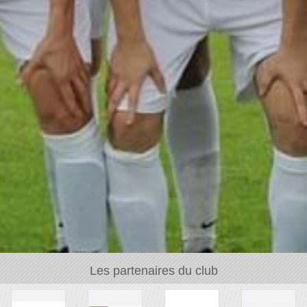
Les partenaires du club