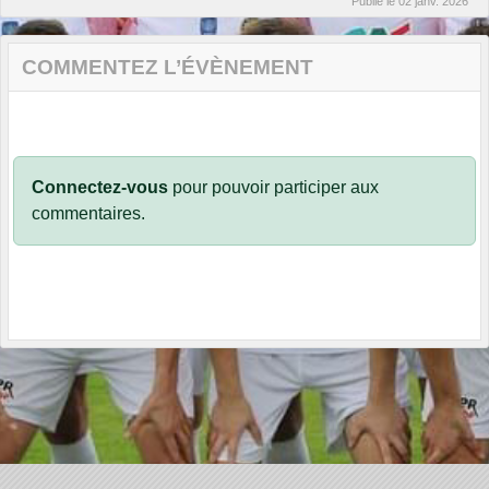
Publié le
02 janv. 2026
COMMENTEZ L’ÉVÈNEMENT
Connectez-vous
pour pouvoir participer aux
commentaires.